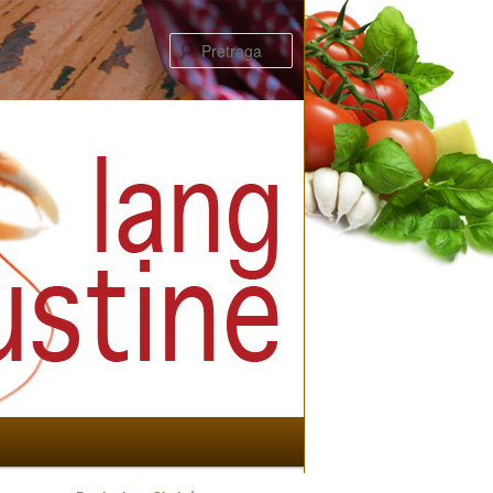
Pretraga