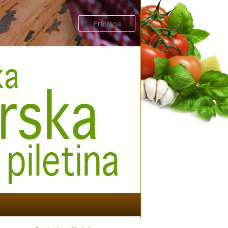
Pretraga